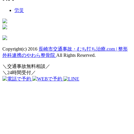
労災
Copyright(c) 2016
長崎市交通事故・むち打ち治療.com | 整形
外科連携のやわら整骨院
All Rights Reserved.
＼交通事故無料相談／
＼24時間受付／