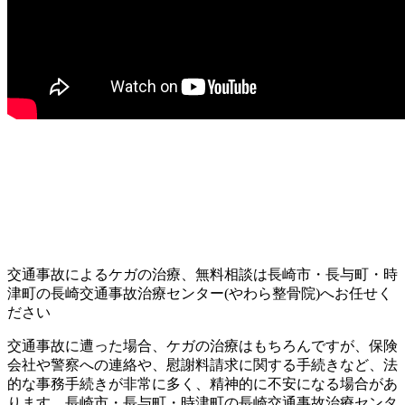
交通事故によるケガの治療、無料相談は長崎市・長与町・時
津町の長崎交通事故治療センター(やわら整骨院)へお任せく
ださい
交通事故に遭った場合、ケガの治療はもちろんですが、保険
会社や警察への連絡や、慰謝料請求に関する手続きなど、法
的な事務手続きが非常に多く、精神的に不安になる場合があ
ります。長崎市・長与町・時津町の長崎交通事故治療センタ