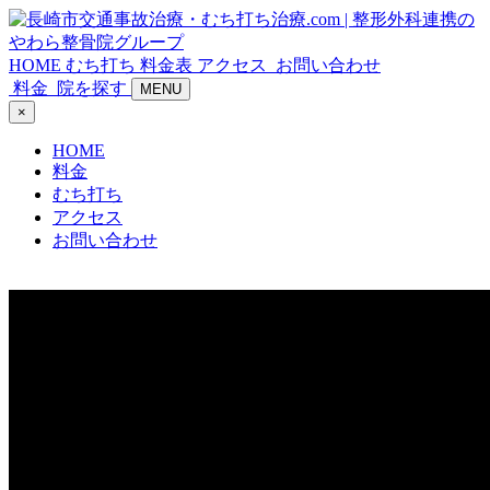
HOME
むち打ち
料金表
アクセス
お問い合わせ
料金
院を探す
MENU
×
HOME
料金
むち打ち
アクセス
お問い合わせ