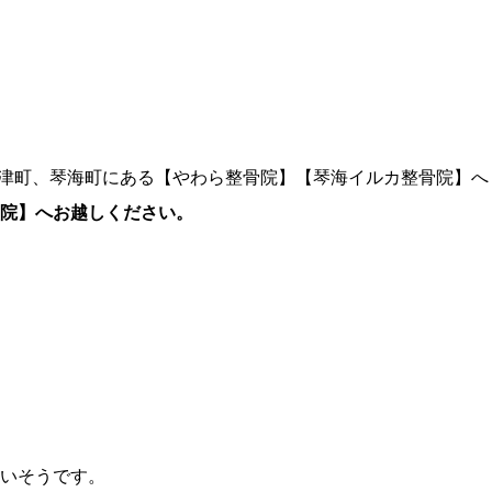
時津町、琴海町にある【やわら整骨院】【琴海イルカ整骨院】へ
院】へお越しください。
いそうです。