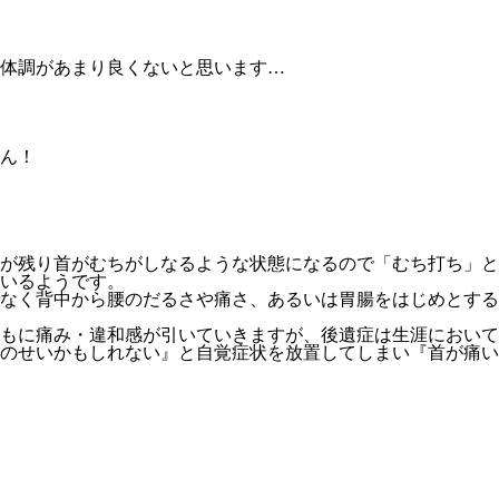
体調があまり良くないと思います…
ん！
が残り首がむちがしなるような状態になるので「むち打ち」と
いるようです。
なく背中から腰のだるさや痛さ、あるいは胃腸をはじめとする
もに痛み・違和感が引いていきますが、後遺症は生涯において
のせいかもしれない』と自覚症状を放置してしまい『首が痛い