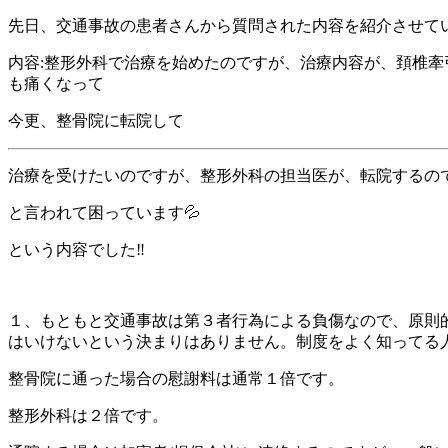
先日、交通事故の患者さんから質問された内容を紹介させて
内容:整形外科で治療を始めたのですが、治療内容が、頚椎
も痛くなって
今更、整骨院に転院して
治療を受けたいのですが、整形外科の担当医が、転院するの
と言われて困っています💦
という内容でした‼
１、もともと交通事故は第３者行為による負傷なので、原則
はいけないという決まりはありません。制度をよく知ってる
整骨院に通った場合の慰謝料は通常１倍です。
整形外科は２倍です。