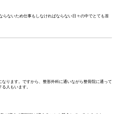
ならないため仕事もしなければならない日々の中でとても首
になります。ですから、整形外科に通いながら整骨院に通って
する人もいます。