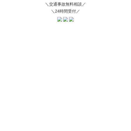
＼交通事故無料相談／
＼24時間受付／