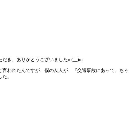
き、ありがとうございましたm(__)m
と言われたんですが、僕の友人が、『交通事故にあって、ちゃ
した。