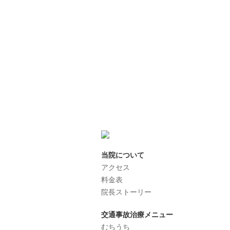
当院について
アクセス
料金表
院長ストーリー
交通事故治療メニュー
むちうち