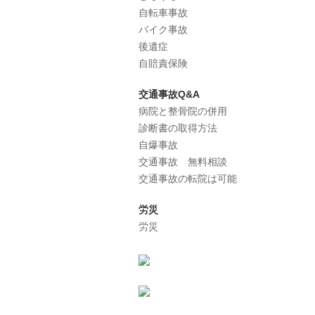
自転車事故
バイク事故
後遺症
自賠責保険
交通事故Q&A
病院と整骨院の併用
診断書の取得方法
自爆事故
交通事故 無料相談
交通事故の転院は可能
労災
労災