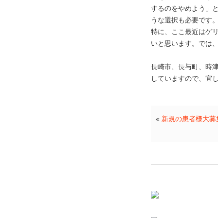
するのをやめよう」
うな選択も必要です
特に、ここ最近はゲ
いと思います。では
長崎市、長与町、時
していますので、宜
«
新規の患者様大募