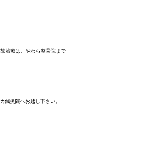
事故治療は、やわら整骨院まで
カ鍼灸院へお越し下さい。