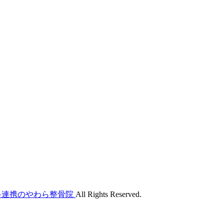
外科連携のやわら整骨院
All Rights Reserved.