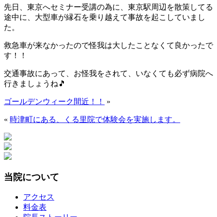
先日、東京へセミナー受講の為に、東京駅周辺を散策してる
途中に、大型車が縁石を乗り越えて事故を起こしていまし
た。
救急車が来なかったので怪我は大したことなくて良かったで
す！！
交通事故にあって、お怪我をされて、いなくても必ず病院へ
行きましょうね🎵
ゴールデンウィーク間近！！
»
«
時津町にある、くる里院で体験会を実施します。
当院について
アクセス
料金表