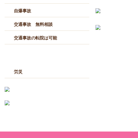
自爆事故
交通事故 無料相談
交通事故の転院は可能
労災
労災