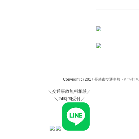
Copyright(c) 2017
長崎市交通事故・むち打ち治
＼交通事故無料相談／
＼24時間受付／