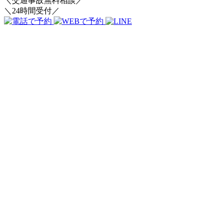
＼交通事故無料相談／
＼24時間受付／