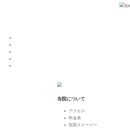
当院について
アクセス
料金表
院長ストーリー