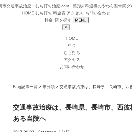
HOME
むち打ち
料金表
アクセス
お問い合わせ
料金
院を探す
MENU
×
HOME
料金
むち打ち
アクセス
お問い合わせ
Blog記事一覧
>
未分類
> 交通事故治療は、長崎県、長崎市、西
交通事故治療は、長崎県、長崎市、西彼
ある当院へ