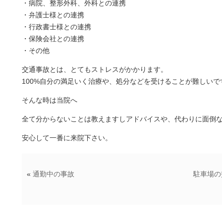
・病院、整形外科、外科との連携
・弁護士様との連携
・行政書士様との連携
・保険会社との連携
・その他
交通事故とは、とてもストレスがかかります。
100%自分の満足いく治療や、処分などを受けることが難しいで
そんな時は当院へ
全て分からないことは教えますしアドバイスや、代わりに面倒
安心して一番に来院下さい。
«
通勤中の事故
駐車場の