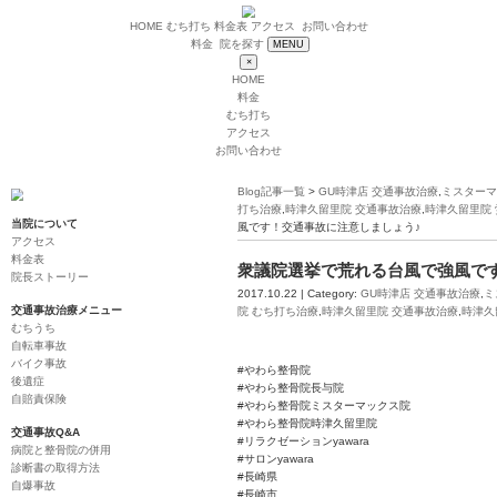
HOME
むち打ち
料金表
アクセス
お問い
料金
院を探す
MENU
×
HOME
料金
むち打ち
アクセス
お問い合わせ
Blog記事一覧
>
GU
打ち治療
,
時津久留里
当院について
風です！交通事故に
アクセス
料金表
衆議院選挙で
院長ストーリー
2017.10.22 | Categ
交通事故治療メニュー
院 むち打ち治療
,
時津
むちうち