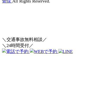
骨院
All Rights Reserved.
＼交通事故無料相談／
＼24時間受付／