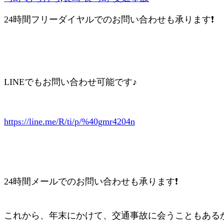
24時間フリーダイヤルでのお問い合わせも承ります❗
LINEでもお問い合わせ可能です♪
https://line.me/R/ti/p/%40gmr4204n
24時間メールでのお問い合わせも承ります❗
これから、年末にかけて、交通事故に会うこともある