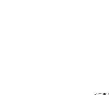
Copyright(