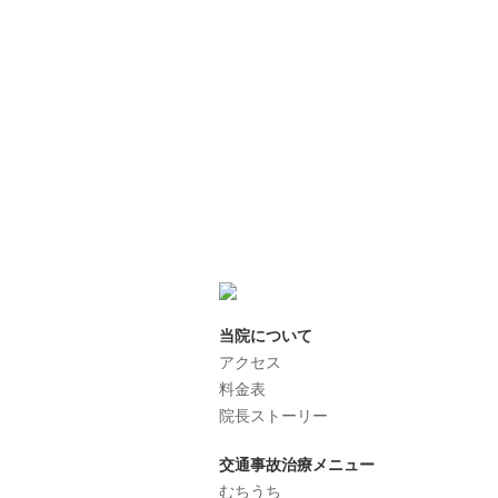
当院について
アクセス
料金表
院長ストーリー
交通事故治療メニュー
むちうち