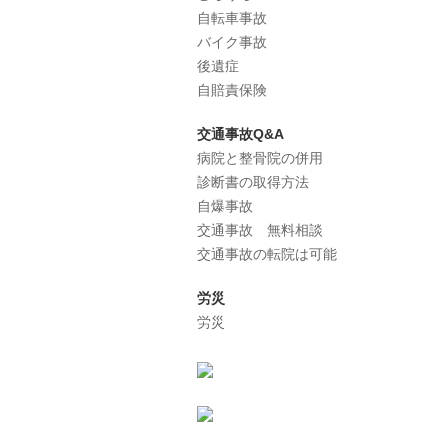
自転車事故
バイク事故
後遺症
自賠責保険
交通事故Q&A
病院と整骨院の併用
診断書の取得方法
自爆事故
交通事故 無料相談
交通事故の転院は可能
労災
労災