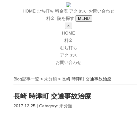
HOME
むち打ち
料金表
アクセス
お問い合わせ
料金
院を探す
MENU
×
HOME
料金
むち打ち
アクセス
お問い合わせ
Blog記事一覧
>
未分類
> 長崎 時津町 交通事故治療
長崎 時津町 交通事故治療
2017.12.25 | Category:
未分類