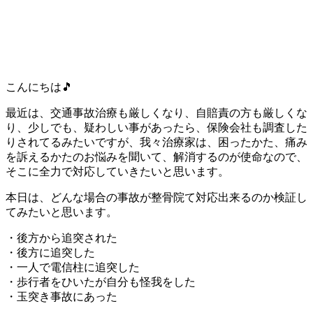
こんにちは🎵
最近は、交通事故治療も厳しくなり、自賠責の方も厳しくな
り、少しでも、疑わしい事があったら、保険会社も調査した
りされてるみたいですが、我々治療家は、困ったかた、痛み
を訴えるかたのお悩みを聞いて、解消するのが使命なので、
そこに全力で対応していきたいと思います。
本日は、どんな場合の事故が整骨院て対応出来るのか検証し
てみたいと思います。
・後方から追突された
・後方に追突した
・一人で電信柱に追突した
・歩行者をひいたが自分も怪我をした
・玉突き事故にあった