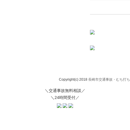
Copyright(c) 2018
長崎市交通事故・むち打ち治
＼交通事故無料相談／
＼24時間受付／