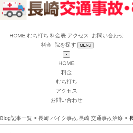
HOME
むち打ち
料金表
アクセス
お問い合わせ
料金
院を探す
MENU
×
HOME
料金
むち打ち
アクセス
お問い合わせ
Blog記事一覧
>
長崎 バイク事故
,
長崎 交通事故治療
> 