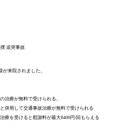
相撲 追突事故
様が来院されました。
の治療が無料で受けられる。
と併用して交通事故治療が無料で受けられる
療を受けると慰謝料が最大8400円/回もらえる