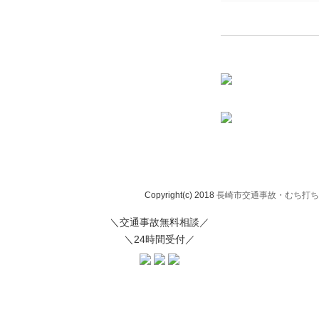
Copyright(c) 2018
長崎市交通事故・むち打ち治
＼交通事故無料相談／
＼24時間受付／