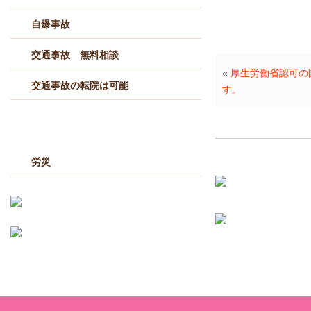
自爆事故
交通事故 無料相談
«
厚生労働省認可の
交通事故の転院は可能
す。
労災
労災