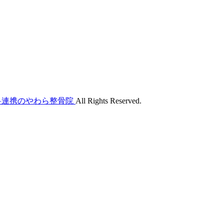
外科連携のやわら整骨院
All Rights Reserved.