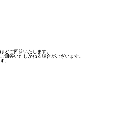
ほどご回答いたします。
ご回答いたしかねる場合がございます。
す。