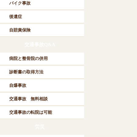
バイク事故
後遺症
自賠責保険
交通事故Q&A
病院と整骨院の併用
診断書の取得方法
自爆事故
交通事故 無料相談
交通事故の転院は可能
労災