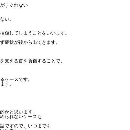
がすぐれない
ない。
損傷してしまうことをいいます。
ず症状が後から出てきます。
を支える首を負傷することで、
るケースです。
ます。
的かと思います。
められないケースも
話ですので、いつまでも