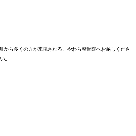
津町から多くの方が来院される、やわら整骨院へお越しくださ
い。