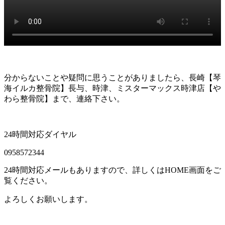
分からないことや疑問に思うことがありましたら、長崎【琴
海イルカ整骨院】長与、時津、ミスターマックス時津店【や
わら整骨院】まで、連絡下さい。
24時間対応ダイヤル
0958572344
24時間対応メールもありますので、詳しくはHOME画面をご
覧ください。
よろしくお願いします。