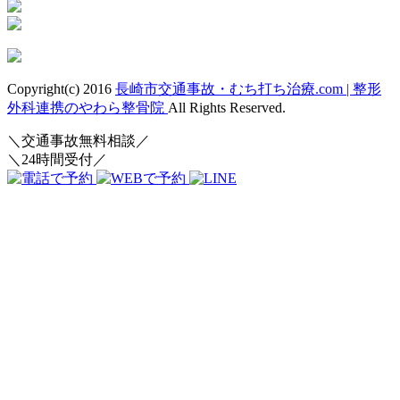
Copyright(c) 2016
長崎市交通事故・むち打ち治療.com | 整形
外科連携のやわら整骨院
All Rights Reserved.
＼交通事故無料相談／
＼24時間受付／