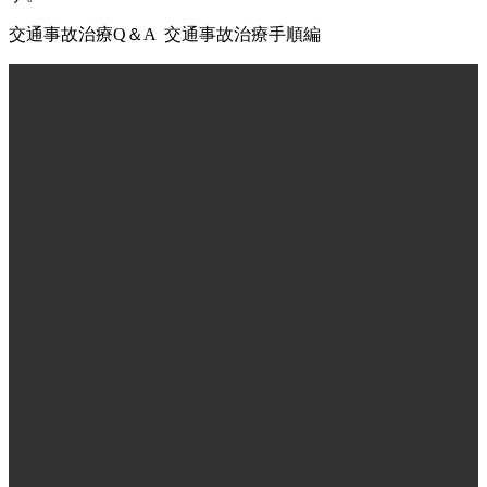
交通事故治療Q＆A 交通事故治療手順編