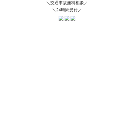
＼交通事故無料相談／
＼24時間受付／