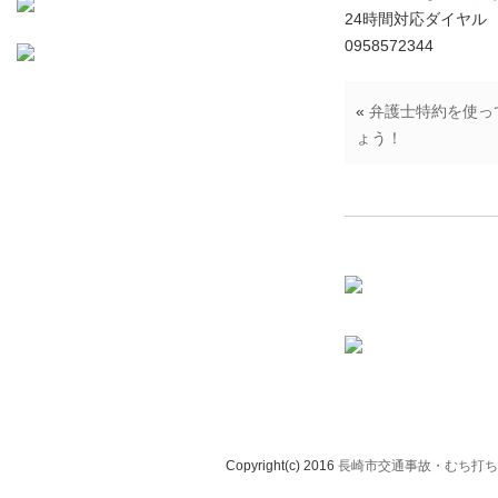
24時間対応ダイヤル
0958572344
«
弁護士特約を使っ
ょう！
Copyright(c) 2016
長崎市交通事故・むち打ち治