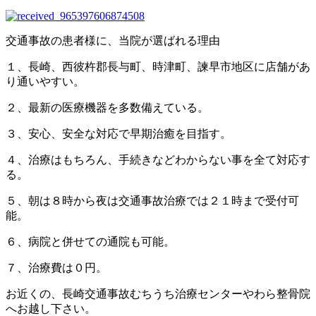
交通事故の患者様に、当院が選ばれる理由
１、長崎、西彼杵郡長与町、時津町、諫早市地区に店舗があ
り通いやすい。
２、最新の医療機器を多数備えている。
３、安心、安全な対応で早期治癒を目指す。
４、治療はもちろん、手続きなどわからない事を全て対応す
る。
５、朝は８時から夜は交通事故治療では２１時まで受付可
能。
６、病院と併せての通院も可能。
７、治療費は０円。
お近くの、長崎交通事故むちうち治療センターやわら整骨院
へお越し下さい。