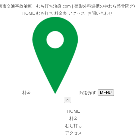
HOME
むち打ち
料金表
アクセス
お問い合わせ
料金
院を探す
MENU
×
HOME
料金
むち打ち
アクセス