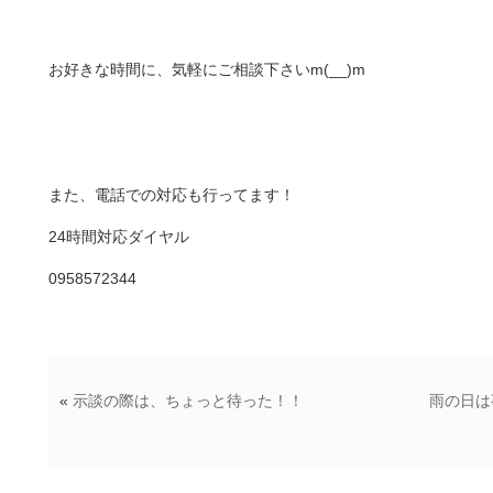
お好きな時間に、気軽にご相談下さいm(__)m
また、電話での対応も行ってます！
24時間対応ダイヤル
0958572344
«
示談の際は、ちょっと待った！！
雨の日は