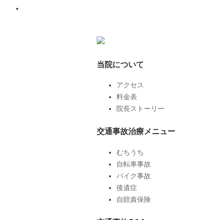
当院について
アクセス
料金表
院長ストーリー
交通事故治療メニュー
むちうち
自転車事故
バイク事故
後遺症
自賠責保険