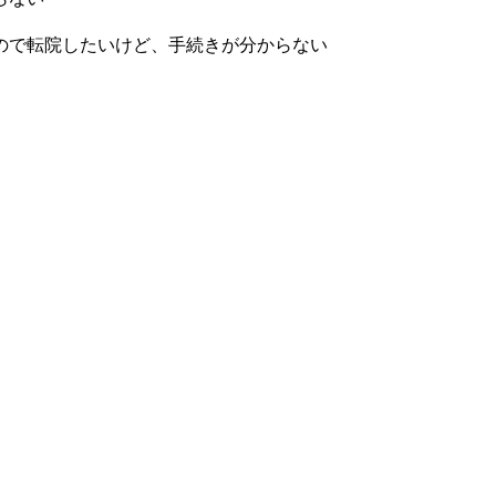
ので転院したいけど、手続きが分からない