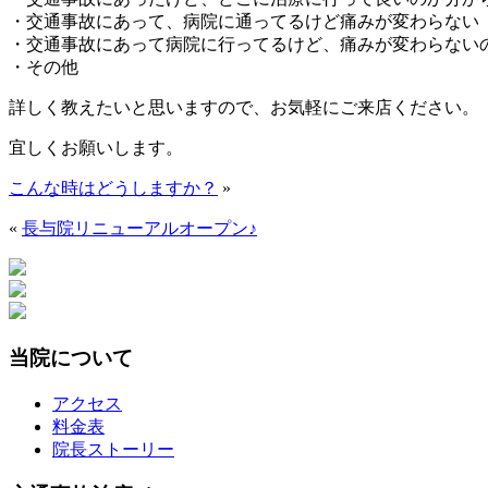
・交通事故にあって、病院に通ってるけど痛みが変わらない
・交通事故にあって病院に行ってるけど、痛みが変わらない
・その他
詳しく教えたいと思いますので、お気軽にご来店ください。
宜しくお願いします。
こんな時はどうしますか？
»
«
長与院リニューアルオープン♪
当院について
アクセス
料金表
院長ストーリー