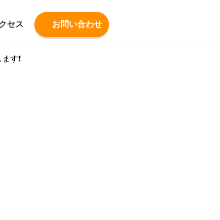
クセス
お問い合わせ
します❗