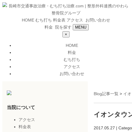
HOME
むち打ち
料金表
アクセス
お問い合わせ
料金
院を探す
MENU
×
HOME
料金
むち打ち
アクセス
お問い合わせ
Blog記事一覧
>
イオ
当院について
イオンタウ
アクセス
料金表
2017.05.27 | Catego