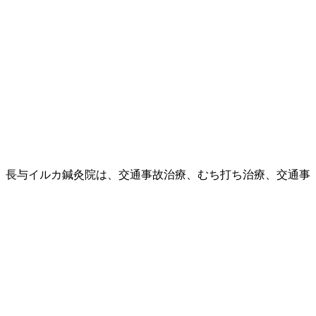
、長与イルカ鍼灸院は、交通事故治療、むち打ち治療、交通事