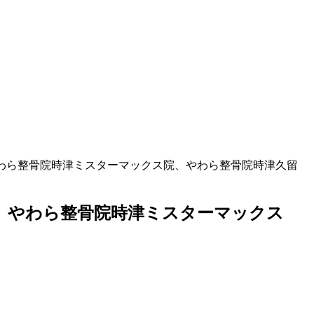
わら整骨院時津ミスターマックス院、やわら整骨院時津久留
、やわら整骨院時津ミスターマックス