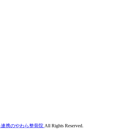
外科連携のやわら整骨院
All Rights Reserved.