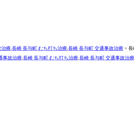
故治療
,
長崎 長与町 むち打ち治療
,
長崎 長与町 交通事故治療
> 
交通事故治療
,
長崎 長与町 むち打ち治療
,
長崎 長与町 交通事故治