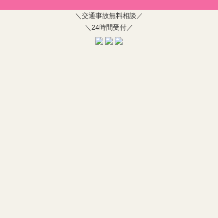
＼交通事故無料相談／
＼24時間受付／