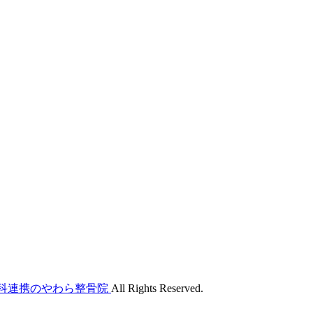
形外科連携のやわら整骨院
All Rights Reserved.