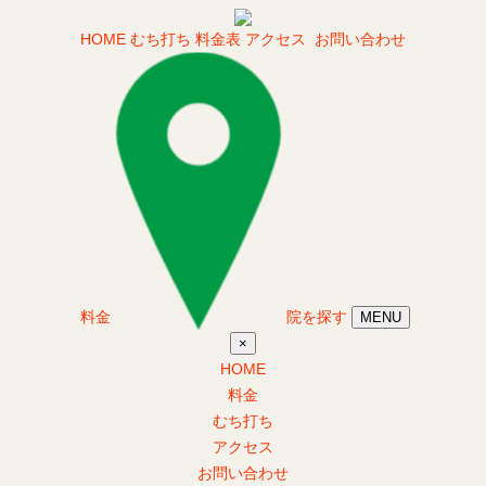
HOME
むち打ち
料金表
アクセス
お問い合わせ
料金
院を探す
MENU
×
HOME
料金
むち打ち
アクセス
お問い合わせ