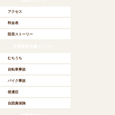
アクセス
料金表
院長ストーリー
交通事故治療メニュー
むちうち
自転車事故
バイク事故
後遺症
自賠責保険