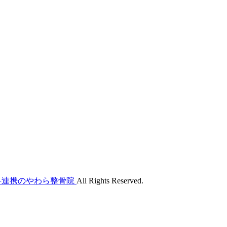
外科連携のやわら整骨院
All Rights Reserved.