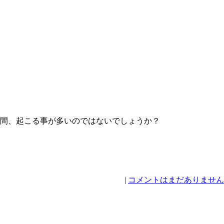
間、起こる事が多いのではないでしょうか？
|
コメントはまだありません