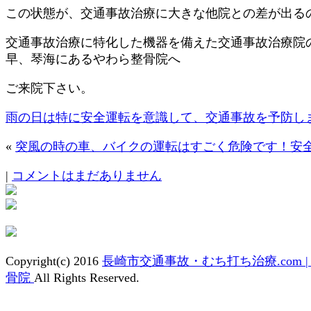
この状態が、交通事故治療に大きな他院との差が出る
交通事故治療に特化した機器を備えた交通事故治療院
早、琴海にあるやわら整骨院へ
ご来院下さい。
雨の日は特に安全運転を意識して、交通事故を予防し
«
突風の時の車、バイクの運転はすごく危険です！安
|
コメントはまだありません
Copyright(c) 2016
長崎市交通事故・むち打ち治療.com 
骨院
All Rights Reserved.