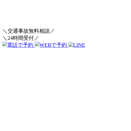
＼交通事故無料相談／
＼24時間受付／