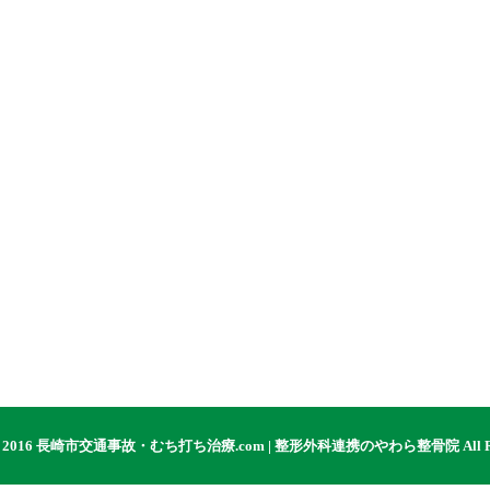
) 2016
長崎市交通事故・むち打ち治療.com | 整形外科連携のやわら整骨院
All 