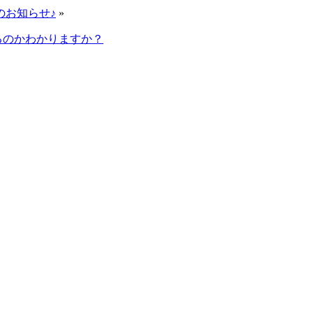
のお知らせ♪
»
るのかわかりますか？