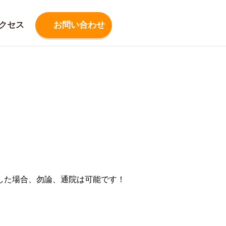
クセス
お問い合わせ
した場合、勿論、通院は可能です！