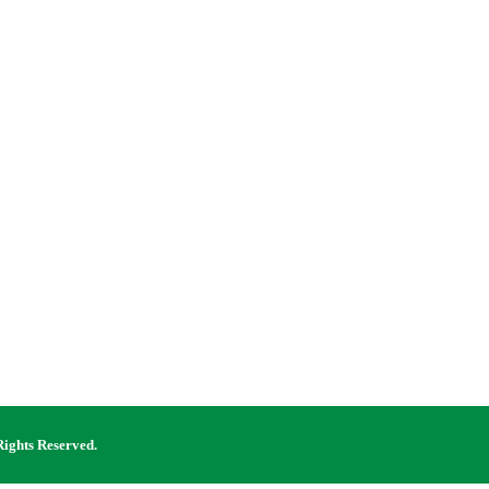
Rights Reserved.