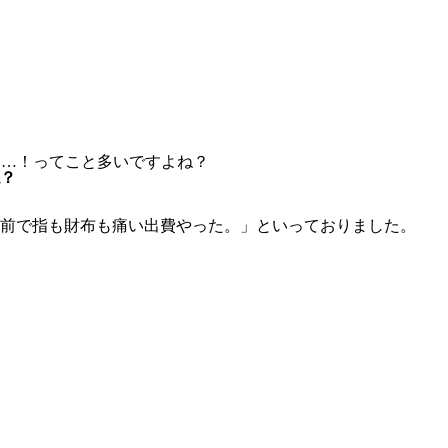
た…！ってこと多いですよね？
？
前で指も財布も痛い出費やった。」といっておりました。