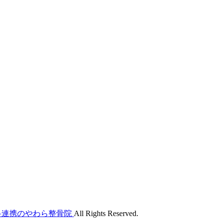
外科連携のやわら整骨院
All Rights Reserved.