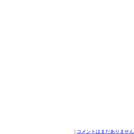
|
コメントはまだありません