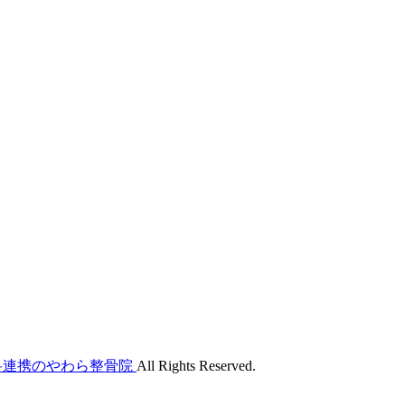
外科連携のやわら整骨院
All Rights Reserved.