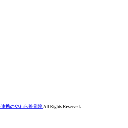
外科連携のやわら整骨院
All Rights Reserved.