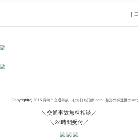
|
Copyright(c) 2016
長崎市交通事故・むち打ち治療.com | 整形外科連携のや
＼交通事故無料相談／
＼24時間受付／