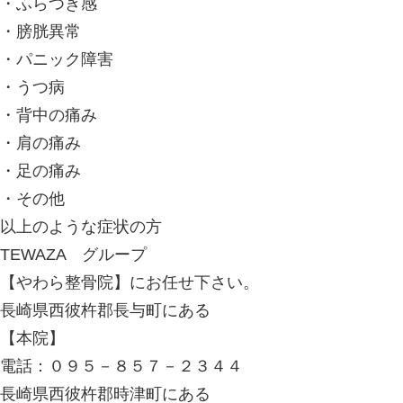
・ふらつき感
・膀胱異常
・パニック障害
・うつ病
・背中の痛み
・肩の痛み
・足の痛み
・その他
以上のような症状の方
TEWAZA グループ
【やわら整骨院】にお任せ下さい。
長崎県西彼杵郡長与町にある
【本院】
電話：０９５－８５７－２３４４
長崎県西彼杵郡時津町にある