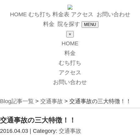
HOME
むち打ち
料金表
アクセス
お問い合わせ
料金
院を探す
MENU
×
HOME
料金
むち打ち
アクセス
お問い合わせ
Blog記事一覧
>
交通事故
> 交通事故の三大特徴！！
交通事故の三大特徴！！
2016.04.03 | Category:
交通事故