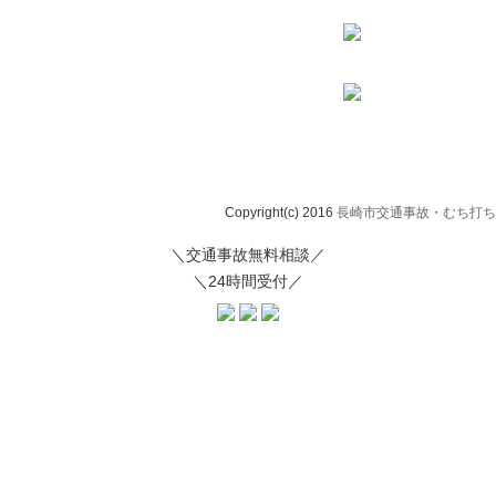
Copyright(c) 2016
長崎市交通事故・むち打ち治
＼交通事故無料相談／
＼24時間受付／