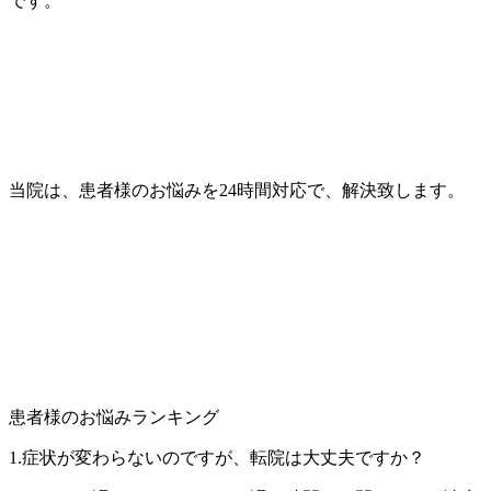
です。
当院は、患者様のお悩みを24時間対応で、解決致します。
患者様のお悩みランキング
1.症状が変わらないのですが、転院は大丈夫ですか？