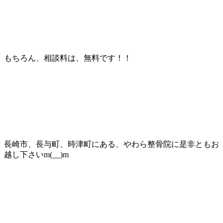
もちろん、相談料は、無料です！！
長崎市、長与町、時津町にある、やわら整骨院に是非ともお
越し下さいm(__)m