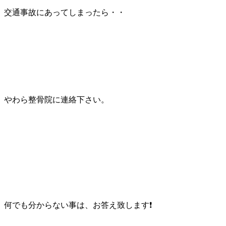
交通事故にあってしまったら・・
やわら整骨院に連絡下さい。
何でも分からない事は、お答え致します❗