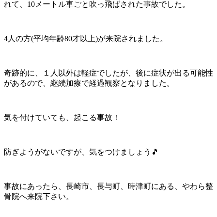
れて、10メートル車ごと吹っ飛ばされた事故でした。
4人の方(平均年齢80才以上)が来院されました。
奇跡的に、１人以外は軽症でしたが、後に症状が出る可能性
があるので、継続加療で経過観察となりました。
気を付けていても、起こる事故！
防ぎようがないですが、気をつけましょう🎵
事故にあったら、長崎市、長与町、時津町にある、やわら整
骨院へ来院下さい。