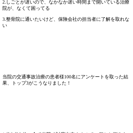
2.しごとが遅いので、なかなか遅い時間まで開いている治療
院が、なくて困ってる
3.整骨院に通いたいけど、保険会社の担当者に了解を取れな
い
当院の交通事故治療の患者様100名にアンケートを取った結
果、トップ3がこうなりました！