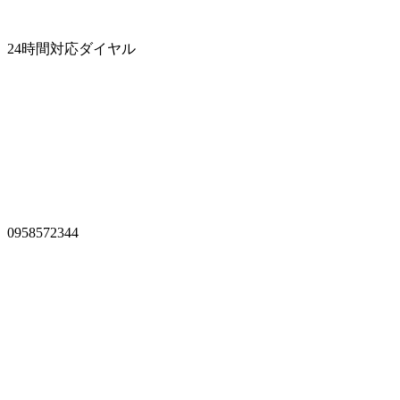
24時間対応ダイヤル
0958572344