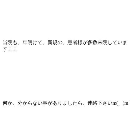
当院も、年明けて、新規の、患者様が多数来院していま
す！！
何か、分からない事がありましたら、連絡下さいm(__)m