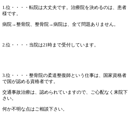
1.位・・・・転院は大丈夫です。治療院を決めるのは、患者
様です。
病院→整骨院、整骨院→病院は、全て問題ありません。
2.位・・・・当院は21時まで受付しています。
3.位・・・・整骨院の柔道整復師という仕事は、国家資格者
で国が認める資格者です。
交通事故治療は、認められていますので、ご心配なく来院下
さい。
何か不明な点はご相談下さい。