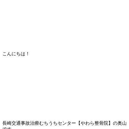
こんにちは！
長崎交通事故治療むちうちセンター【やわら整骨院】の奥山