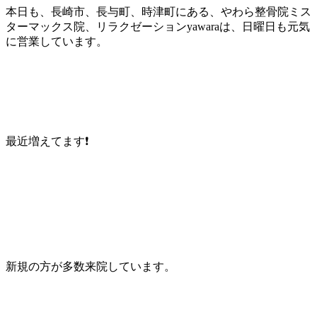
本日も、長崎市、長与町、時津町にある、やわら整骨院ミス
ターマックス院、リラクゼーションyawaraは、日曜日も元気
に営業しています。
最近増えてます❗
新規の方が多数来院しています。