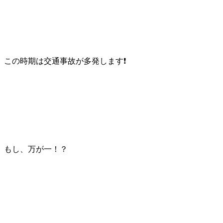
この時期は交通事故が多発します❗
もし、万が一！？