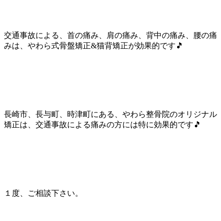
交通事故による、首の痛み、肩の痛み、背中の痛み、腰の痛
みは、やわら式骨盤矯正&猫背矯正が効果的です🎵
長崎市、長与町、時津町にある、やわら整骨院のオリジナル
矯正は、交通事故による痛みの方には特に効果的です🎵
１度、ご相談下さい。