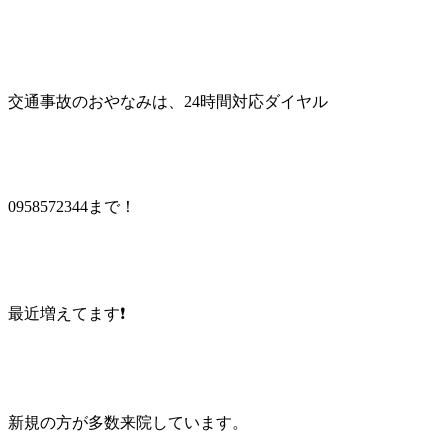
交通事故のおやなみは、24時間対応ダイヤル
0958572344まで！
最近増えてます❗
新規の方が多数来院しています。