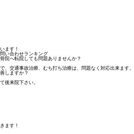
います！
問い合わせランキング
骨院へ転院しても問題ありませんか？
で、交通事故治療、むち打ち治療は、問題なく対応出来ます。
善しますか？
て後来院下さい。
きます！