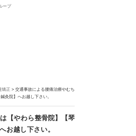
盤矯正
> 交通事故による腰痛治療やむち
カ鍼灸院】へお越し下さい。
は【やわら整骨院】【琴
へお越し下さい。