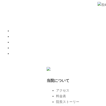
当院について
アクセス
料金表
院長ストーリー