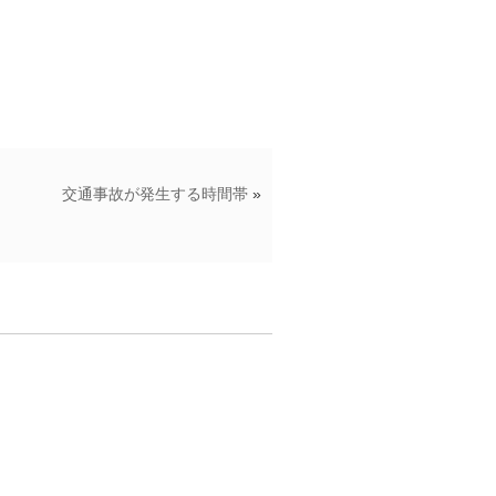
交通事故が発生する時間帯
»